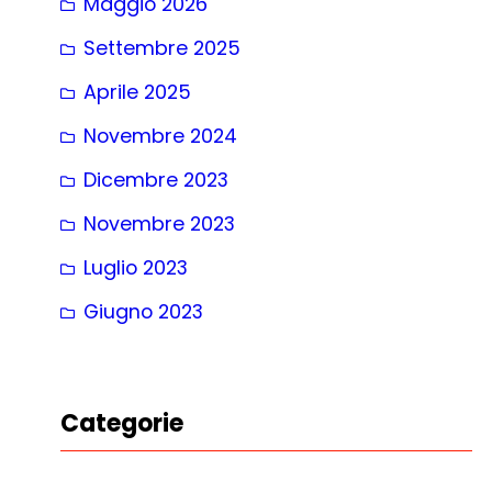
Maggio 2026
Settembre 2025
Aprile 2025
Novembre 2024
Dicembre 2023
Novembre 2023
Luglio 2023
Giugno 2023
Categorie