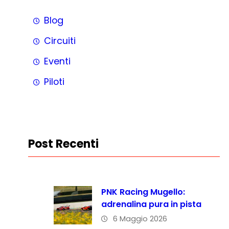
Blog
Circuiti
Eventi
Piloti
Post Recenti
PNK Racing Mugello:
adrenalina pura in pista
6 Maggio 2026