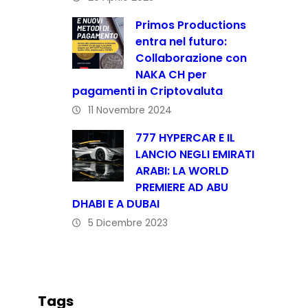
Primos Productions
entra nel futuro:
Collaborazione con
NAKA CH per
pagamenti in Criptovaluta
11 Novembre 2024
777 HYPERCAR E IL
LANCIO NEGLI EMIRATI
ARABI: LA WORLD
PREMIERE AD ABU
DHABI E A DUBAI
5 Dicembre 2023
Tags