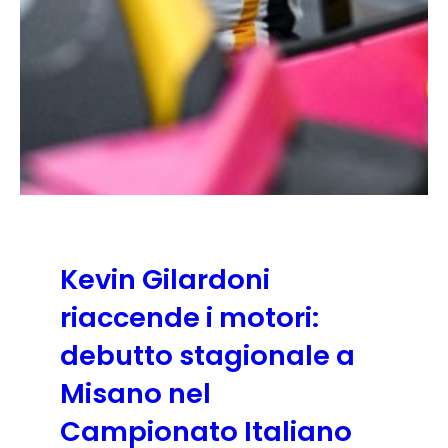
Kevin Gilardoni
riaccende i motori:
debutto stagionale a
Misano nel
Campionato Italiano