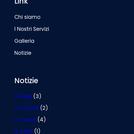
Link
Chi siamo
I Nostri Servizi
Galleria
Notizie
Notizie
Blog
(3)
Circuiti
(2)
Eventi
(4)
Piloti
(1)