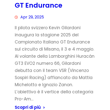
GT Endurance
Apr 29, 2025
Il pilota svizzero Kevin Gilardoni
inaugura la stagione 2025 del
Campionato Italiano GT Endurance
sul circuito di Misano, il 3 e 4 maggio.
Al volante della Lamborghini Huracán
GT3 EVO2 numero 66, Gilardoni
debutta con il team VSR (Vincenzo
Sospiri Racing) affiancato da Mattia
Michelotto e Ignazio Zanon.
L’obiettivo è il vertice della categoria
Pro-Am…
Scopri di più