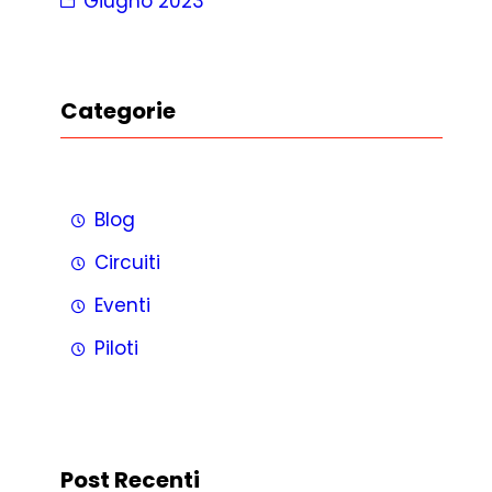
Giugno 2023
Categorie
Blog
Circuiti
Eventi
Piloti
Post Recenti