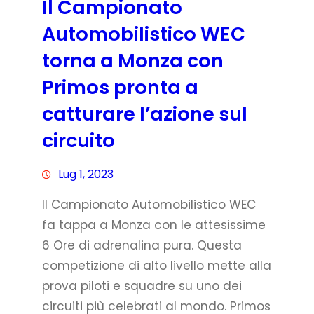
Il Campionato
Automobilistico WEC
torna a Monza con
Primos pronta a
catturare l’azione sul
circuito
Lug 1, 2023
Il Campionato Automobilistico WEC
fa tappa a Monza con le attesissime
6 Ore di adrenalina pura. Questa
competizione di alto livello mette alla
prova piloti e squadre su uno dei
circuiti più celebrati al mondo. Primos