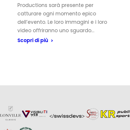
Productions sarà presente per
catturare ogni momento epico
dell’evento. Le loro immagini e i loro
video offriranno uno sguardo…
Scopri di più