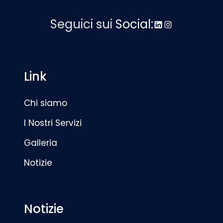
Seguici sui
Social:
LinkedIn
Instagram
Link
Chi siamo
I Nostri Servizi
Galleria
Notizie
Notizie