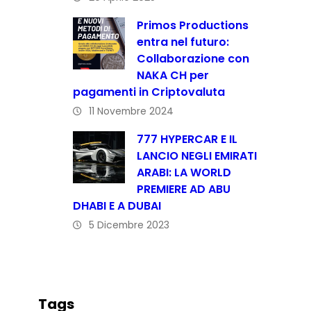
Primos Productions
entra nel futuro:
Collaborazione con
NAKA CH per
pagamenti in Criptovaluta
11 Novembre 2024
777 HYPERCAR E IL
LANCIO NEGLI EMIRATI
ARABI: LA WORLD
PREMIERE AD ABU
DHABI E A DUBAI
5 Dicembre 2023
Tags