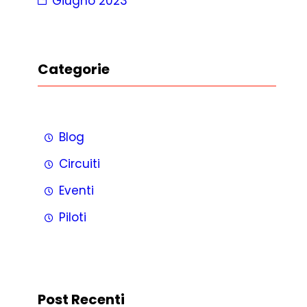
Giugno 2023
Categorie
Blog
Circuiti
Eventi
Piloti
Post Recenti