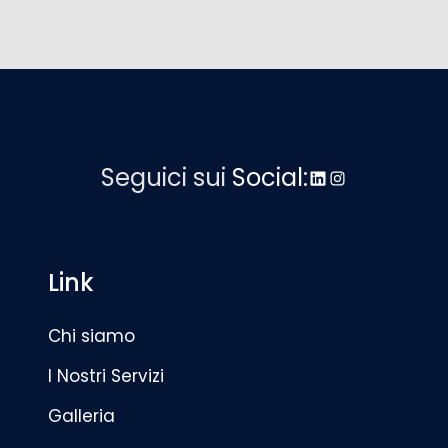
Seguici sui
Social:
LinkedIn
Instagram
Link
Chi siamo
I Nostri Servizi
Galleria