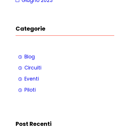
Giugno 2023
Categorie
Blog
Circuiti
Eventi
Piloti
Post Recenti