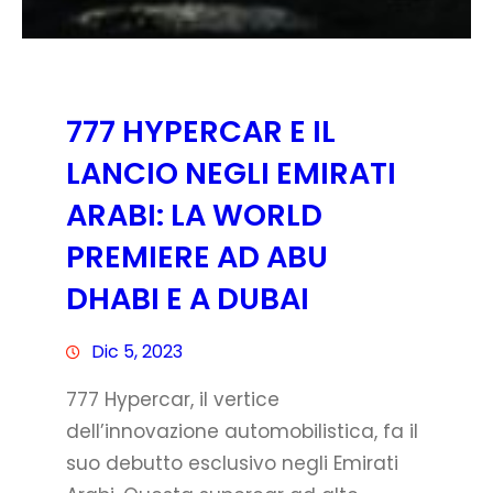
777 HYPERCAR E IL
LANCIO NEGLI EMIRATI
ARABI: LA WORLD
PREMIERE AD ABU
DHABI E A DUBAI
Dic 5, 2023
777 Hypercar, il vertice
dell’innovazione automobilistica, fa il
suo debutto esclusivo negli Emirati