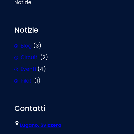
Notizie
Notizie
Blog
(3)
Circuiti
(2)
Eventi
(4)
Piloti
(1)
Contatti
Lugano, Svizzera