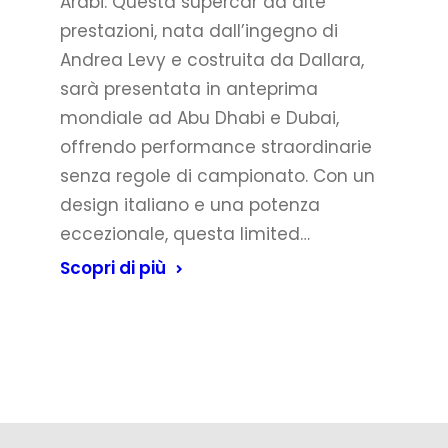
Arabi. Questa supercar ad alte
prestazioni, nata dall’ingegno di
Andrea Levy e costruita da Dallara,
sarà presentata in anteprima
mondiale ad Abu Dhabi e Dubai,
offrendo performance straordinarie
senza regole di campionato. Con un
design italiano e una potenza
eccezionale, questa limited…
Scopri di più