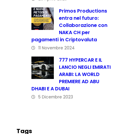
Primos Productions
entra nel futuro:
Collaborazione con
NAKA CH per
pagamenti in Criptovaluta
11 Novembre 2024
777 HYPERCAR E IL
LANCIO NEGLI EMIRATI
ARABI: LA WORLD
PREMIERE AD ABU
DHABI E A DUBAI
5 Dicembre 2023
Tags