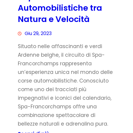
Automobilistiche tra
Natura e Velocità
Giu 29, 2023
Situato nelle affascinanti e verdi
Ardenne belghe, il circuito di Spa-
Francorchamps rappresenta
un’esperienza unica nel mondo delle
corse automobilistiche. Conosciuto
come uno dei tracciati più
impegnativi e iconici del calendario,
Spa-Francorchamps offre una
combinazione spettacolare di
bellezze naturali e adrenalina pura.