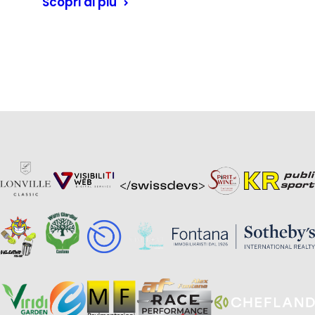
Scopri di più