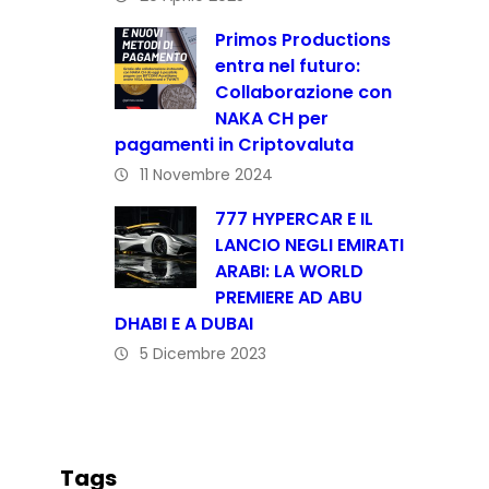
Primos Productions
entra nel futuro:
Collaborazione con
NAKA CH per
pagamenti in Criptovaluta
11 Novembre 2024
777 HYPERCAR E IL
LANCIO NEGLI EMIRATI
ARABI: LA WORLD
PREMIERE AD ABU
DHABI E A DUBAI
5 Dicembre 2023
Tags