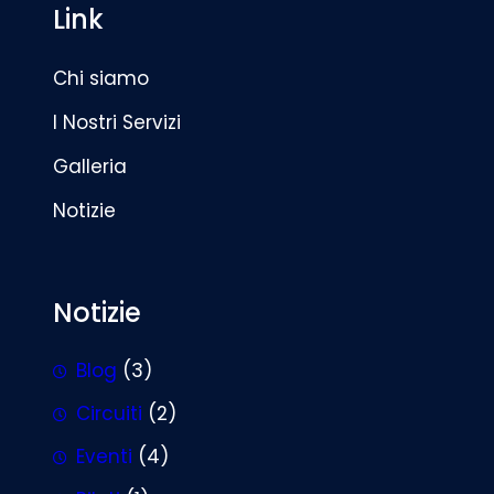
Link
Chi siamo
I Nostri Servizi
Galleria
Notizie
Notizie
Blog
(3)
Circuiti
(2)
Eventi
(4)