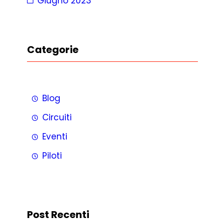
Giugno 2023
Categorie
Blog
Circuiti
Eventi
Piloti
Post Recenti