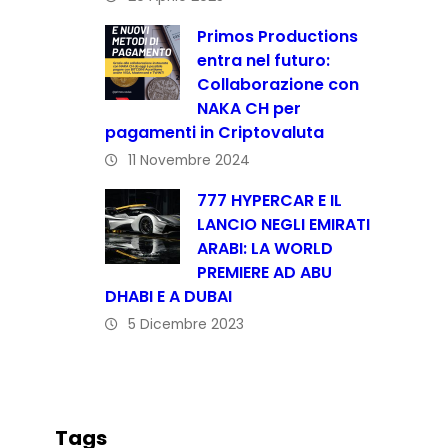
Primos Productions
entra nel futuro:
Collaborazione con
NAKA CH per
pagamenti in Criptovaluta
11 Novembre 2024
777 HYPERCAR E IL
LANCIO NEGLI EMIRATI
ARABI: LA WORLD
PREMIERE AD ABU
DHABI E A DUBAI
5 Dicembre 2023
Tags