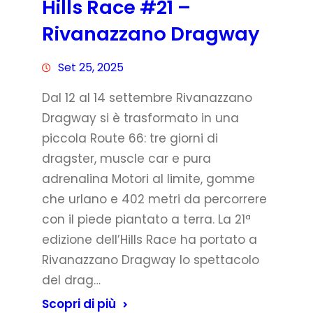
Hills Race #21 –
Rivanazzano Dragway
Set 25, 2025
Dal 12 al 14 settembre Rivanazzano
Dragway si è trasformato in una
piccola Route 66: tre giorni di
dragster, muscle car e pura
adrenalina Motori al limite, gomme
che urlano e 402 metri da percorrere
con il piede piantato a terra. La 21ª
edizione dell’Hills Race ha portato a
Rivanazzano Dragway lo spettacolo
del drag…
Scopri di più