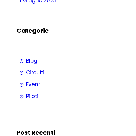
Giugno 2023
Categorie
Blog
Circuiti
Eventi
Piloti
Post Recenti