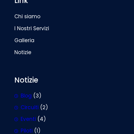
Link
Chi siamo
I Nostri Servizi
Galleria
Notizie
Notizie
Blog
(3)
Circuiti
(2)
Eventi
(4)
Piloti
(1)