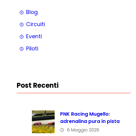
Blog
Circuiti
Eventi
Piloti
Post Recenti
PNK Racing Mugello:
adrenalina pura in pista
6 Maggio 2026