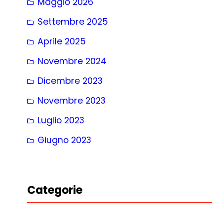
Maggio 2026
Settembre 2025
Aprile 2025
Novembre 2024
Dicembre 2023
Novembre 2023
Luglio 2023
Giugno 2023
Categorie